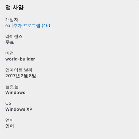
앱 사양
개발자
ea
추가 프로그램 (46)
라이센스
무료
버전
world-builder
업데이트 날짜
2017년 2월 8일
플랫폼
Windows
OS
Windows XP
언어
영어