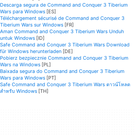
Descarga segura de Command and Conquer 3 Tiberium
Wars para Windows
Téléchargement sécurisé de Command and Conquer 3
Tiberium Wars sur Windows
Aman Command and Conquer 3 Tiberium Wars Unduh
untuk Windows
Safe Command and Conquer 3 Tiberium Wars Download
für Windows herunterladen
Pobierz bezpiecznie Command and Conquer 3 Tiberium
Wars na Windows
Baixada segura do Command and Conquer 3 Tiberium
Wars para Windows
Safe Command and Conquer 3 Tiberium Wars ดาวน์โหลด
สำหรับ Windows