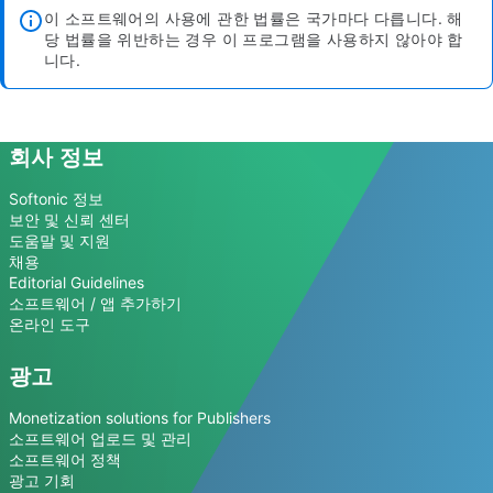
이 소프트웨어의 사용에 관한 법률은 국가마다 다릅니다. 해
당 법률을 위반하는 경우 이 프로그램을 사용하지 않아야 합
니다.
회사 정보
Softonic 정보
보안 및 신뢰 센터
도움말 및 지원
채용
Editorial Guidelines
소프트웨어 / 앱 추가하기
온라인 도구
광고
Monetization solutions for Publishers
소프트웨어 업로드 및 관리
소프트웨어 정책
광고 기회