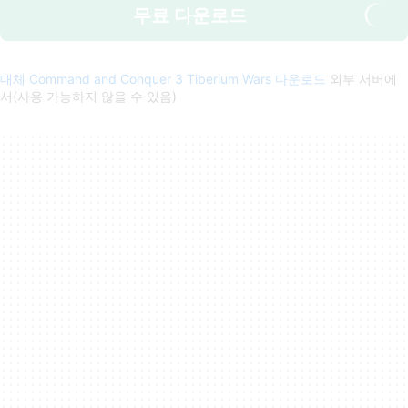
무료 다운로드
대체 Command and Conquer 3 Tiberium Wars 다운로드
외부 서버에
서(사용 가능하지 않을 수 있음)