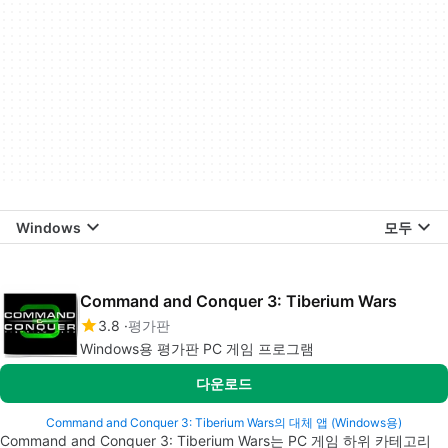
Windows
모두
Command and Conquer 3: Tiberium Wars
3.8
평가판
Windows용 평가판 PC 게임 프로그램
다운로드
Command and Conquer 3: Tiberium Wars의 대체 앱 (Windows용)
Command and Conquer 3: Tiberium Wars는 PC 게임 하위 카테고리