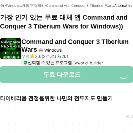
Windows
게임
유틸리티
Command And Conquer 3 Tiberium Wars
Alternative
가장 인기 있는 무료 대체 앱
Command and
Conquer 3 Tiberium Wars
for Windows))
Command and Conquer 3 Tiberium
Wars
용 Windows
무료
3.6
271
261
신뢰할 수 있는 프로그램
V
world-builder
무료 다운로드
타이베리움 전쟁을위한 나만의 전투지도 만들기