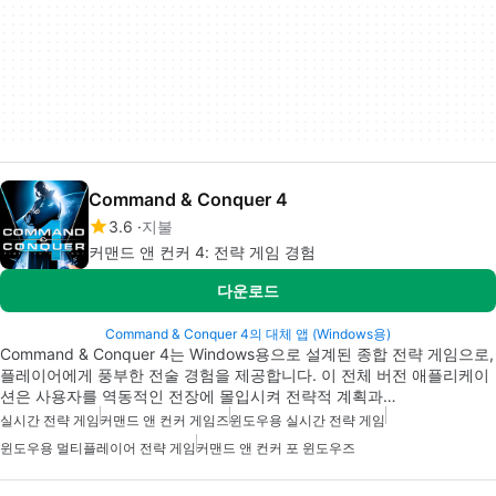
Command & Conquer 4
3.6
지불
커맨드 앤 컨커 4: 전략 게임 경험
다운로드
Command & Conquer 4의 대체 앱 (Windows용)
Command & Conquer 4는 Windows용으로 설계된 종합 전략 게임으로,
플레이어에게 풍부한 전술 경험을 제공합니다. 이 전체 버전 애플리케이
션은 사용자를 역동적인 전장에 몰입시켜 전략적 계획과…
실시간 전략 게임
커맨드 앤 컨커 게임즈
윈도우용 실시간 전략 게임
윈도우용 멀티플레이어 전략 게임
커맨드 앤 컨커 포 윈도우즈