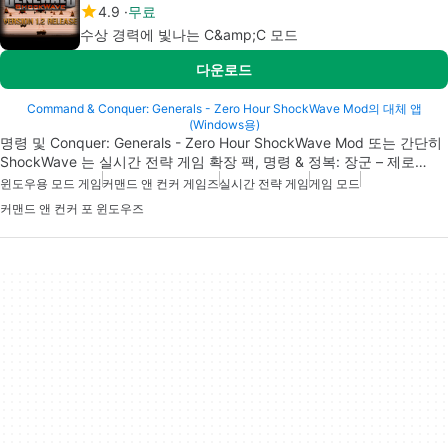
4.9
무료
수상 경력에 빛나는 C&amp;C 모드
다운로드
Command & Conquer: Generals - Zero Hour ShockWave Mod의 대체 앱
(Windows용)
명령 및 Conquer: Generals - Zero Hour ShockWave Mod 또는 간단히
ShockWave 는 실시간 전략 게임 확장 팩, 명령 & 정복: 장군 – 제로…
윈도우용 모드 게임
커맨드 앤 컨커 게임즈
실시간 전략 게임
게임 모드
커맨드 앤 컨커 포 윈도우즈