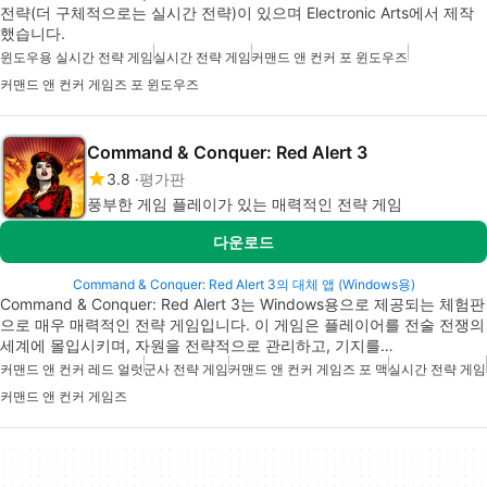
전략(더 구체적으로는 실시간 전략)이 있으며 Electronic Arts에서 제작
했습니다.
윈도우용 실시간 전략 게임
실시간 전략 게임
커맨드 앤 컨커 포 윈도우즈
커맨드 앤 컨커 게임즈 포 윈도우즈
Command & Conquer: Red Alert 3
3.8
평가판
풍부한 게임 플레이가 있는 매력적인 전략 게임
다운로드
Command & Conquer: Red Alert 3의 대체 앱 (Windows용)
Command & Conquer: Red Alert 3는 Windows용으로 제공되는 체험판
으로 매우 매력적인 전략 게임입니다. 이 게임은 플레이어를 전술 전쟁의
세계에 몰입시키며, 자원을 전략적으로 관리하고, 기지를…
커맨드 앤 컨커 레드 얼럿
군사 전략 게임
커맨드 앤 컨커 게임즈 포 맥
실시간 전략 게임
커맨드 앤 컨커 게임즈