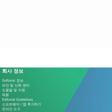
회사 정보
Softonic 정보
보안 및 신뢰 센터
도움말 및 지원
채용
Editorial Guidelines
소프트웨어 / 앱 추가하기
온라인 도구