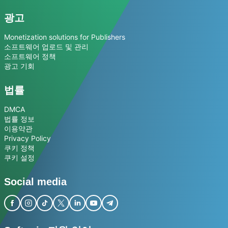
광고
Monetization solutions for Publishers
소프트웨어 업로드 및 관리
소프트웨어 정책
광고 기회
법률
DMCA
법률 정보
이용약관
Privacy Policy
쿠키 정책
쿠키 설정
Social media